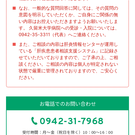
なお、一般的な質問回答に関しては、その質問の
意図を明示していただくか、ご自身にご関係の無
い内容はお控えいただきますようお願いいたしま
す。 久留米大学病院への受診・入院については、
0942-35-3311（代表）へご連絡ください。
また、ご相談の内容は肝炎情報センターが運用し
ている「肝疾患患者相談支援システム」に記録さ
せていただいておりますので、ご了承の上、ご相
談ください。ご相談の内容は個人が特定されない
状態で厳重に管理されておりますので、ご安心く
ださい。
お電話でのお問い合わせ
0942-31-7968
受付時間：月～金（祝日を除く）10：00～16：00