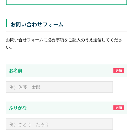
お問い合わせフォーム
お問い合せフォームに必要事項をご記入のうえ送信してくださ
い。
お名前
必須
ふりがな
必須