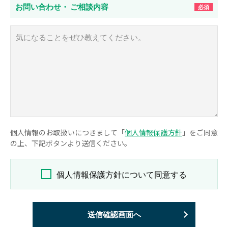
お問い合わせ・
ご相談内容
必須
個人情報のお取扱いにつきまして「
個人情報保護方針
」をご同意
の上、下記ボタンより送信ください。
個人情報保護方針について同意する
送信確認画面へ